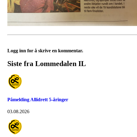
Logg inn for å skrive en kommentar.
Siste fra Lommedalen IL
Påmelding Allidrett 5-åringer
03.08.2026