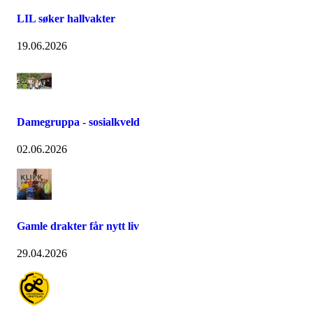
LIL søker hallvakter
19.06.2026
Damegruppa - sosialkveld
02.06.2026
Gamle drakter får nytt liv
29.04.2026