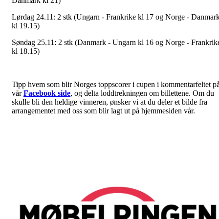
Danmark kl 21)
Lørdag 24.11: 2 stk (Ungarn - Frankrike kl 17 og Norge - Danmar
kl 19.15)
Søndag 25.11: 2 stk (Danmark - Ungarn kl 16 og Norge - Frankrik
kl 18.15)
Tipp hvem som blir Norges toppscorer i cupen i kommentarfeltet p
vår
Facebook side
, og delta loddtrekningen om billettene. Om du
skulle bli den heldige vinneren, ønsker vi at du deler et bilde fra
arrangementet med oss som blir lagt ut på hjemmesiden vår.