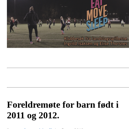
Foreldremøte for barn født i
2011 og 2012.