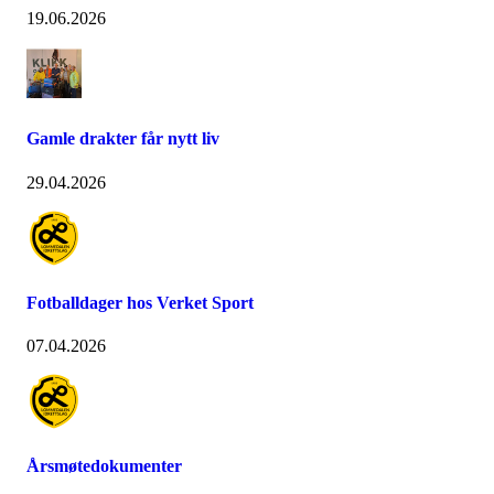
19.06.2026
Gamle drakter får nytt liv
29.04.2026
Fotballdager hos Verket Sport
07.04.2026
Årsmøtedokumenter