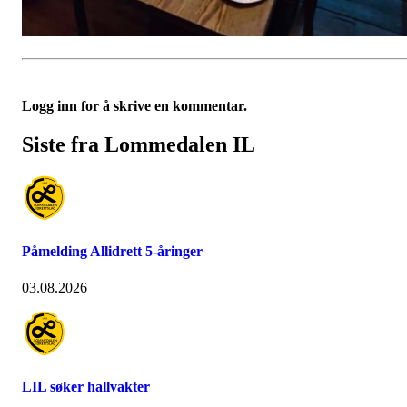
Logg inn for å skrive en kommentar.
Siste fra Lommedalen IL
Påmelding Allidrett 5-åringer
03.08.2026
LIL søker hallvakter