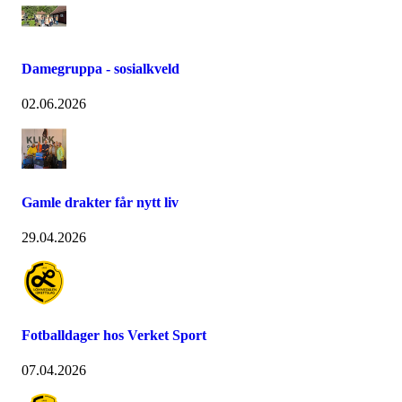
Damegruppa - sosialkveld
02.06.2026
Gamle drakter får nytt liv
29.04.2026
Fotballdager hos Verket Sport
07.04.2026