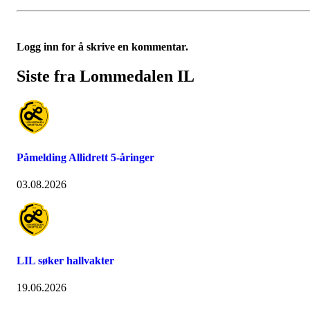
Logg inn for å skrive en kommentar.
Siste fra Lommedalen IL
Påmelding Allidrett 5-åringer
03.08.2026
LIL søker hallvakter
19.06.2026