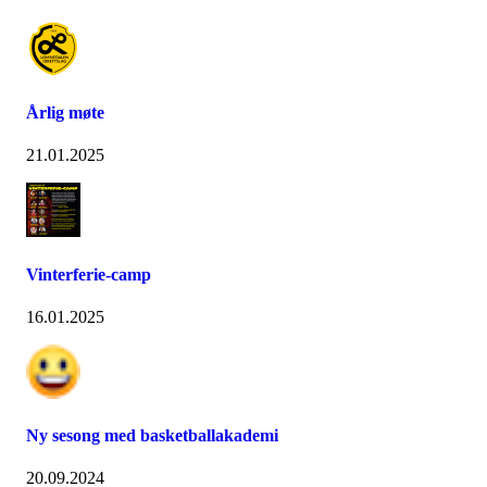
Årlig møte
21.01.2025
Vinterferie-camp
16.01.2025
Ny sesong med basketballakademi
20.09.2024