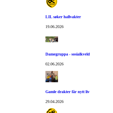
LIL søker hallvakter
19.06.2026
Damegruppa - sosialkveld
02.06.2026
Gamle drakter får nytt liv
29.04.2026