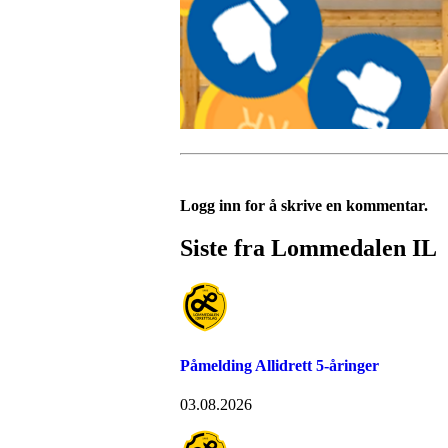
Logg inn for å skrive en kommentar.
Siste fra Lommedalen IL
Påmelding Allidrett 5-åringer
03.08.2026