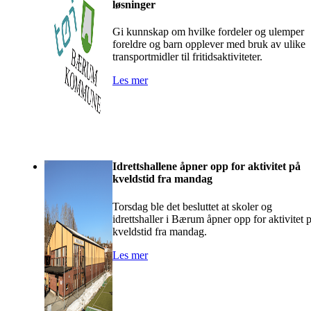
løsninger
Gi kunnskap om hvilke fordeler og ulemper
foreldre og barn opplever med bruk av ulike
transportmidler til fritidsaktiviteter.
Les mer
Idrettshallene åpner opp for aktivitet på
kveldstid fra mandag
Torsdag ble det besluttet at skoler og
idrettshaller i Bærum åpner opp for aktivitet 
kveldstid fra mandag.
Les mer