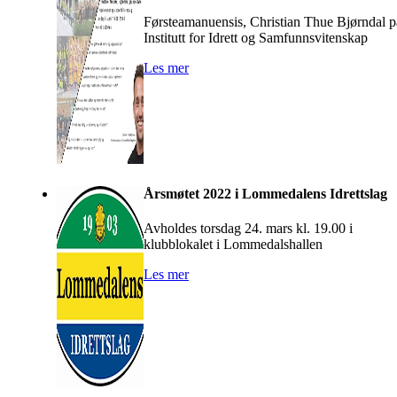
Førsteamanuensis, Christian Thue Bjørndal p
Institutt for Idrett og Samfunnsvitenskap
Les mer
Årsmøtet 2022 i Lommedalens Idrettslag
Avholdes torsdag 24. mars kl. 19.00 i
klubblokalet i Lommedalshallen
Les mer