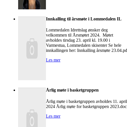
Innkalling til årsmøte i Lommedalen IL
Lommedalen Idrettslag ønsker deg
velkommen til Årsmøtet 2024. Møtet
avholdes tirsdag 23. april kl. 19.00 i
Varmestua, Lommedalen skisenter Se hele
innkallingen her: Innkalling årsmøte 23.04.pd
Les mer
Årlig møte i basketgruppen
Årlig møte i basketgruppen avholdes 11. apri
2024 Årlig møte for basketgruppen 2023.do
Les mer