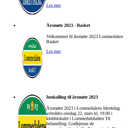
Les mer
Årsmøte 2023 - Basket
Velkommen til årsmøte 2023 Lommedalen
Basket
Les mer
Innkalling til årsmøte 2023
Årsmøtet 2023 i Lommedalens Idrettslag
avholdes onsdag 22. mars kl. 19.00 i
klubblokalet i Lommedalshallen Til
behandling: Godkjenne de