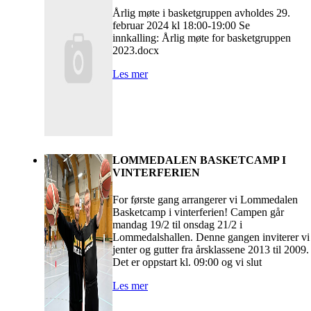
Årlig møte i basketgruppen avholdes 29.
februar 2024 kl 18:00-19:00 Se
innkalling: Årlig møte for basketgruppen
2023.docx
Les mer
LOMMEDALEN BASKETCAMP I
VINTERFERIEN
For første gang arrangerer vi Lommedalen
Basketcamp i vinterferien! Campen går
mandag 19/2 til onsdag 21/2 i
Lommedalshallen. Denne gangen inviterer vi
jenter og gutter fra årsklassene 2013 til 2009.
Det er oppstart kl. 09:00 og vi slut
Les mer